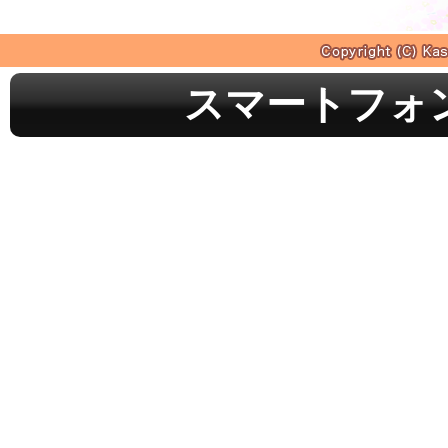
スマートフォ