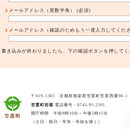
メールアドレス（英数半角）
(必須)
メールアドレス（確認のためもう一度入力してくだ
書き込みが終わりましたら、下の確認ボタンを押してく
〒619-1303 京都府相楽郡笠置町笠置西通90-1
笠置町役場
電話番号：0743-95-2301
開庁時間 午前8時30分～午後5時15分
（土日・祝日・年末・年始を除く）