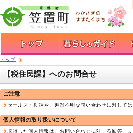
トップ
【税住民課】へのお問合せ
ご注意
セールス・勧誘や、趣旨不明な問い合わせに対しては
個人情報の取り扱いについて
取得した個人情報は、お問い合わせに対する回答、ま