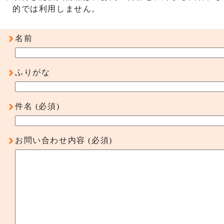
的では利用しません。
名前
ふりがな
件名
(必須)
お問い合わせ内容
(必須)