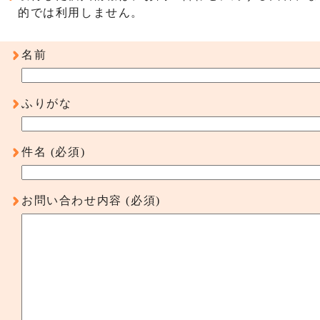
的では利用しません。
名前
ふりがな
件名
(必須)
お問い合わせ内容
(必須)