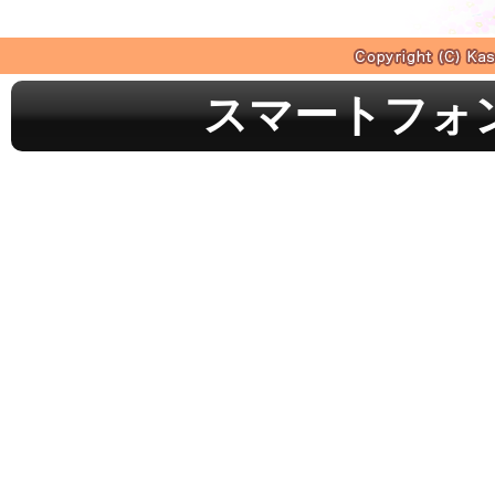
スマートフォ