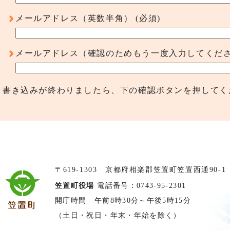
メールアドレス（英数半角）
(必須)
メールアドレス（確認のためもう一度入力してくだ
書き込みが終わりましたら、下の確認ボタンを押してく
〒619-1303 京都府相楽郡笠置町笠置西通90-1
笠置町役場
電話番号：0743-95-2301
開庁時間 午前8時30分～午後5時15分
（土日・祝日・年末・年始を除く）