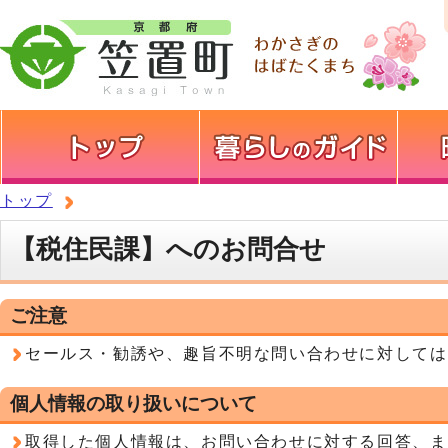
トップ
【税住民課】へのお問合せ
ご注意
セールス・勧誘や、趣旨不明な問い合わせに対しては
個人情報の取り扱いについて
取得した個人情報は、お問い合わせに対する回答、ま