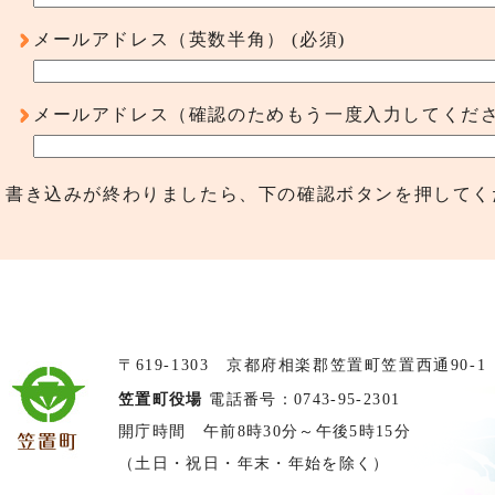
メールアドレス（英数半角）
(必須)
メールアドレス（確認のためもう一度入力してくだ
書き込みが終わりましたら、下の確認ボタンを押してく
〒619-1303 京都府相楽郡笠置町笠置西通90-1
笠置町役場
電話番号：0743-95-2301
開庁時間 午前8時30分～午後5時15分
（土日・祝日・年末・年始を除く）