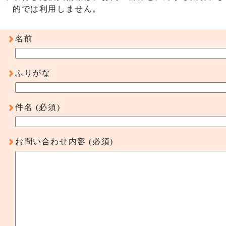
的では利用しません。
名前
ふりがな
件名
(必須)
お問い合わせ内容
(必須)