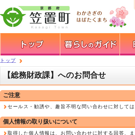
トップ
【総務財政課】へのお問合せ
ご注意
セールス・勧誘や、趣旨不明な問い合わせに対しては
個人情報の取り扱いについて
取得した個人情報は、お問い合わせに対する回答、ま