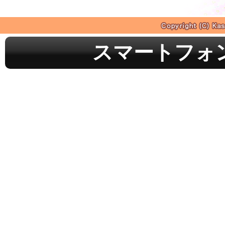
スマートフォ