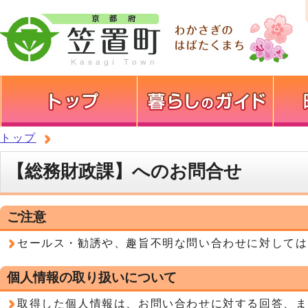
トップ
【総務財政課】へのお問合せ
ご注意
セールス・勧誘や、趣旨不明な問い合わせに対しては
個人情報の取り扱いについて
取得した個人情報は、お問い合わせに対する回答、ま