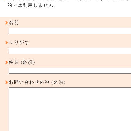
的では利用しません。
名前
ふりがな
件名
(必須)
お問い合わせ内容
(必須)