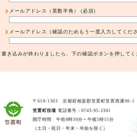
メールアドレス（英数半角）
(必須)
メールアドレス（確認のためもう一度入力してくだ
書き込みが終わりましたら、下の確認ボタンを押してく
〒619-1303 京都府相楽郡笠置町笠置西通90-1
笠置町役場
電話番号：0743-95-2301
開庁時間 午前8時30分～午後5時15分
（土日・祝日・年末・年始を除く）