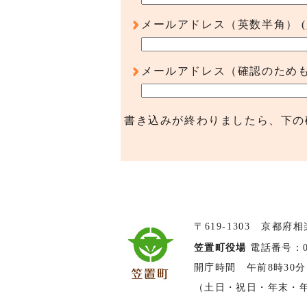
メールアドレス（英数半角）
メールアドレス（確認のため
書き込みが終わりましたら、下の
〒619-1303 京都府
笠置町役場
電話番号：074
開庁時間 午前8時30分
（土日・祝日・年末・