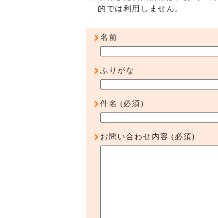
的では利用しません。
名前
ふりがな
件名
(必須)
お問い合わせ内容
(必須)