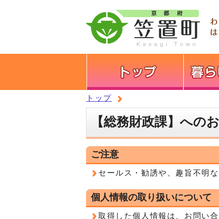
トップ
【総務財政課】への
ご注意
セールス・勧誘や、趣旨不明な
個人情報の取り扱いについて
取得した個人情報は、お問い合