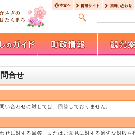
お問合せ
問い合わせに対しては、回答しておりません。
わせに対する回答、またはご意見に対する適切な対応を