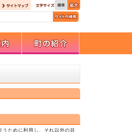
行うために利用し、それ以外の目