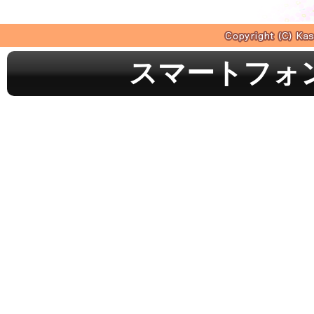
スマートフォ