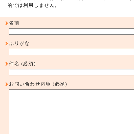
的では利用しません。
名前
ふりがな
件名
(必須)
お問い合わせ内容
(必須)