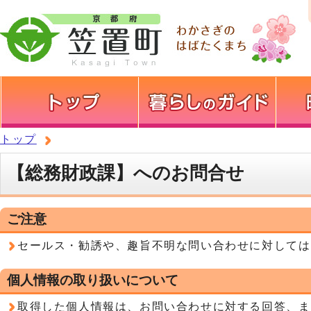
トップ
【総務財政課】へのお問合せ
ご注意
セールス・勧誘や、趣旨不明な問い合わせに対しては
個人情報の取り扱いについて
取得した個人情報は、お問い合わせに対する回答、ま