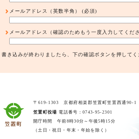
メールアドレス（英数半角）
(必須)
メールアドレス（確認のためもう一度入力してくだ
書き込みが終わりましたら、下の確認ボタンを押してく
〒619-1303 京都府相楽郡笠置町笠置西通90-1
笠置町役場
電話番号：0743-95-2301
開庁時間 午前8時30分～午後5時15分
（土日・祝日・年末・年始を除く）