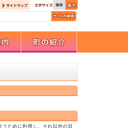
行うために利用し、それ以外の目