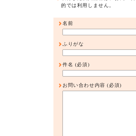
的では利用しません。
名前
ふりがな
件名
(必須)
お問い合わせ内容
(必須)