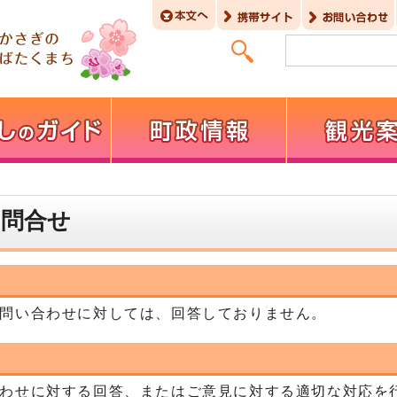
お問合せ
問い合わせに対しては、回答しておりません。
わせに対する回答、またはご意見に対する適切な対応を