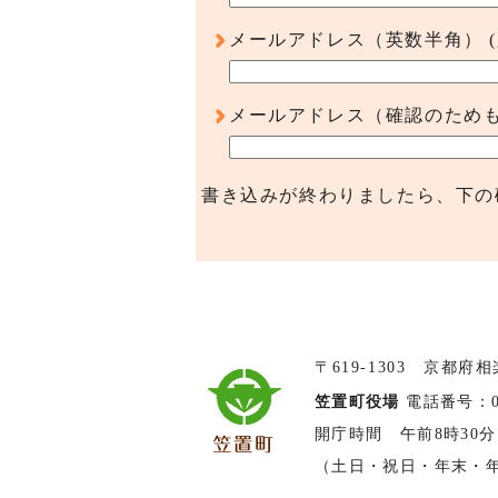
メールアドレス（英数半角）
メールアドレス（確認のため
書き込みが終わりましたら、下の
〒619-1303 京都府
笠置町役場
電話番号：074
開庁時間 午前8時30分
（土日・祝日・年末・