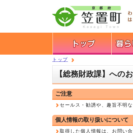
トップ
【総務財政課】への
ご注意
セールス・勧誘や、趣旨不明な
個人情報の取り扱いについて
取得した個人情報は、お問い合