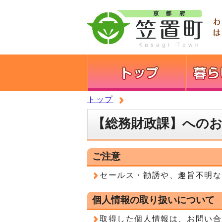
トップ
【総務財政課】への
ご注意
セールス・勧誘や、趣旨不明な
個人情報の取り扱いについて
取得した個人情報は、お問い合