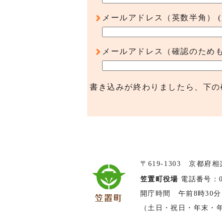
メールアドレス（英数半角）
メールアドレス（確認のため
書き込みが終わりましたら、下の
〒619-1303 京都府
笠置町役場
電話番号：074
開庁時間 午前8時30分
（土日・祝日・年末・