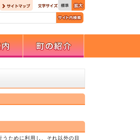
行うために利用し、それ以外の目