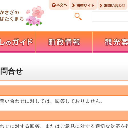
お問合せ
問い合わせに対しては、回答しておりません。
わせに対する回答、またはご意見に対する適切な対応を