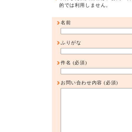
的では利用しません。
名前
ふりがな
件名
(必須)
お問い合わせ内容
(必須)