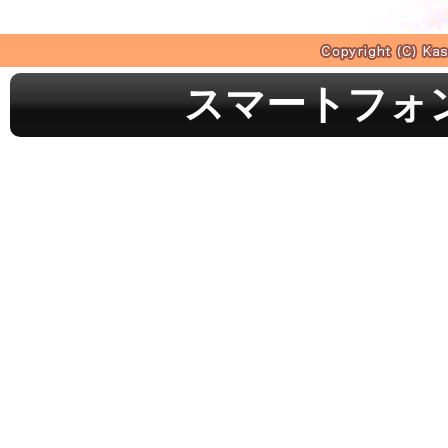
スマートフォ