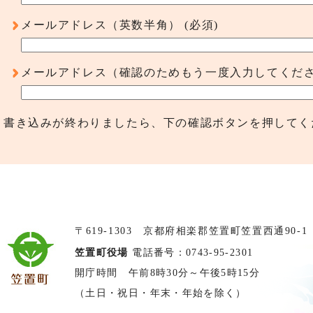
メールアドレス（英数半角）
(必須)
メールアドレス（確認のためもう一度入力してくだ
書き込みが終わりましたら、下の確認ボタンを押してく
〒619-1303 京都府相楽郡笠置町笠置西通90-1
笠置町役場
電話番号：0743-95-2301
開庁時間 午前8時30分～午後5時15分
（土日・祝日・年末・年始を除く）