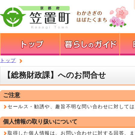
トップ
【総務財政課】へのお問合せ
ご注意
セールス・勧誘や、趣旨不明な問い合わせに対しては
個人情報の取り扱いについて
取得した個人情報は、お問い合わせに対する回答、ま