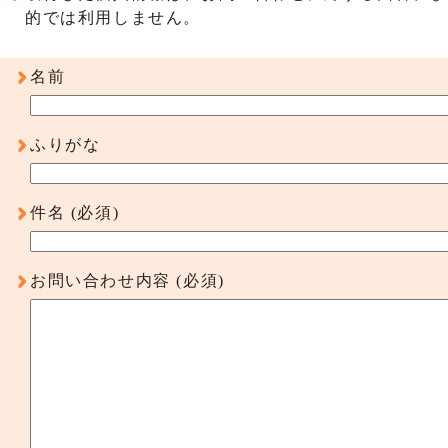
的では利用しません。
名前
ふりがな
件名
(必須)
お問い合わせ内容
(必須)