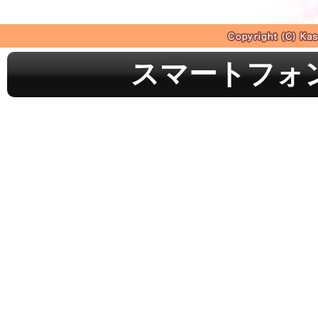
スマートフォ