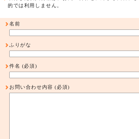
的では利用しません。
名前
ふりがな
件名
(必須)
お問い合わせ内容
(必須)