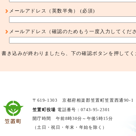
メールアドレス（英数半角）
(必須)
メールアドレス（確認のためもう一度入力してくだ
書き込みが終わりましたら、下の確認ボタンを押してく
〒619-1303 京都府相楽郡笠置町笠置西通90-1
笠置町役場
電話番号：0743-95-2301
開庁時間 午前8時30分～午後5時15分
（土日・祝日・年末・年始を除く）