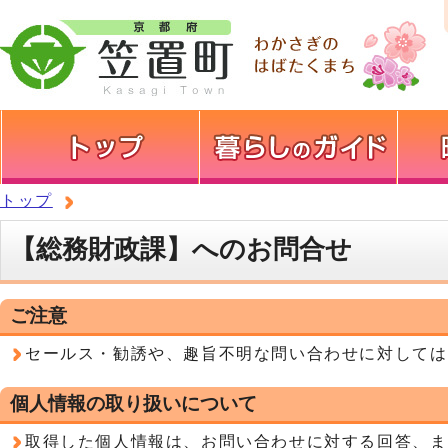
トップ
【総務財政課】へのお問合せ
ご注意
セールス・勧誘や、趣旨不明な問い合わせに対しては
個人情報の取り扱いについて
取得した個人情報は、お問い合わせに対する回答、ま