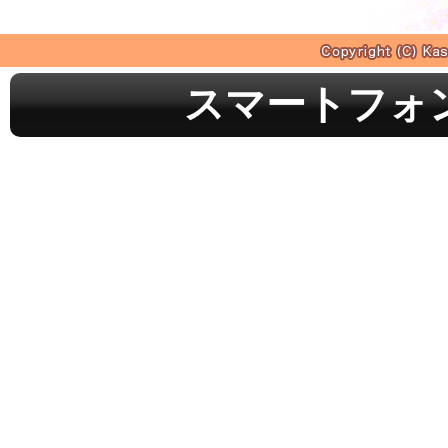
スマートフォ