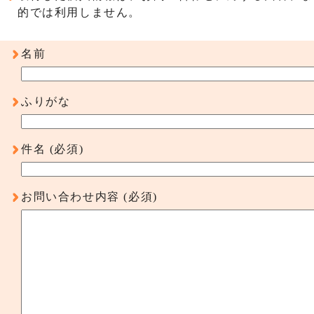
的では利用しません。
名前
ふりがな
件名
(必須)
お問い合わせ内容
(必須)