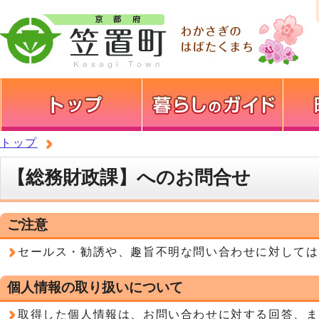
トップ
【総務財政課】へのお問合せ
ご注意
セールス・勧誘や、趣旨不明な問い合わせに対しては
個人情報の取り扱いについて
取得した個人情報は、お問い合わせに対する回答、ま