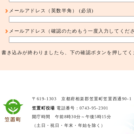
メールアドレス（英数半角）
(必須)
メールアドレス（確認のためもう一度入力してくだ
書き込みが終わりましたら、下の確認ボタンを押してく
〒619-1303 京都府相楽郡笠置町笠置西通90-1
笠置町役場
電話番号：0743-95-2301
開庁時間 午前8時30分～午後5時15分
（土日・祝日・年末・年始を除く）