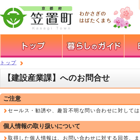
トップ
【建設産業課】へのお問合せ
ご注意
セールス・勧誘や、趣旨不明な問い合わせに対しては
個人情報の取り扱いについて
取得した個人情報は、お問い合わせに対する回答、ま