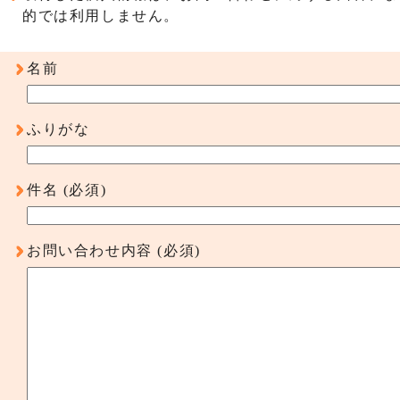
的では利用しません。
名前
ふりがな
件名
(必須)
お問い合わせ内容
(必須)