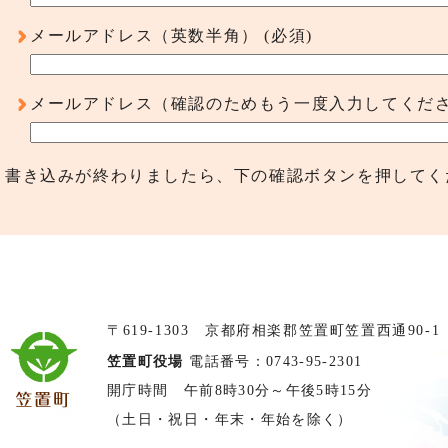
メールアドレス（英数半角）
(必須)
メールアドレス（確認のためもう一度入力してくだ
書き込みが終わりましたら、下の確認ボタンを押してく
〒619-1303 京都府相楽郡笠置町笠置西通90-1
笠置町役場
電話番号：0743-95-2301
開庁時間 午前8時30分～午後5時15分
（土日・祝日・年末・年始を除く）