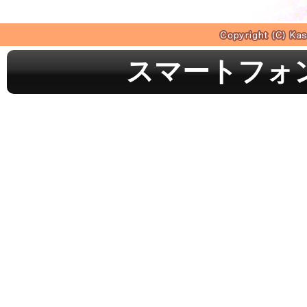
スマートフォ