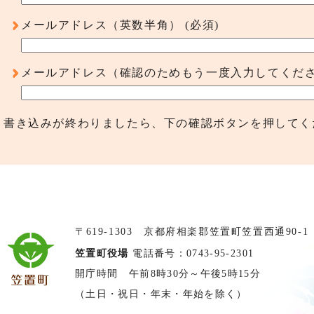
メールアドレス（英数半角）
(必須)
メールアドレス（確認のためもう一度入力してくだ
書き込みが終わりましたら、下の確認ボタンを押してく
〒619-1303 京都府相楽郡笠置町笠置西通90-1
笠置町役場
電話番号：0743-95-2301
開庁時間 午前8時30分～午後5時15分
（土日・祝日・年末・年始を除く）