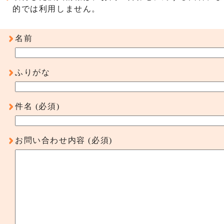
的では利用しません。
名前
ふりがな
件名
(必須)
お問い合わせ内容
(必須)