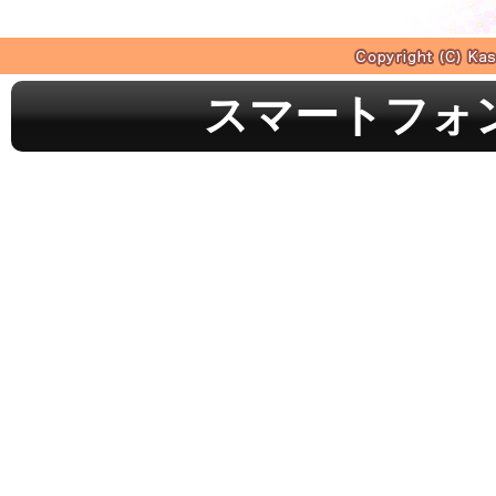
スマートフォ