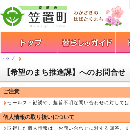
トップ
【希望のまち推進課】へのお問合せ
ご注意
セールス・勧誘や、趣旨不明な問い合わせに対しては
個人情報の取り扱いについて
取得した個人情報は、お問い合わせに対する回答、ま