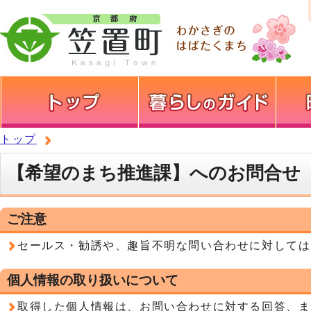
トップ
【希望のまち推進課】へのお問合せ
ご注意
セールス・勧誘や、趣旨不明な問い合わせに対しては
個人情報の取り扱いについて
取得した個人情報は、お問い合わせに対する回答、ま