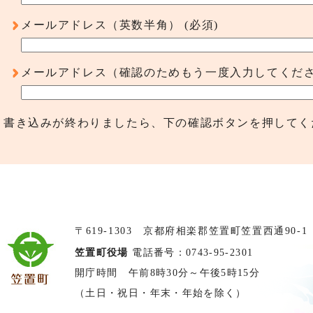
メールアドレス（英数半角）
(必須)
メールアドレス（確認のためもう一度入力してくだ
書き込みが終わりましたら、下の確認ボタンを押してく
〒619-1303 京都府相楽郡笠置町笠置西通90-1
笠置町役場
電話番号：0743-95-2301
開庁時間 午前8時30分～午後5時15分
（土日・祝日・年末・年始を除く）