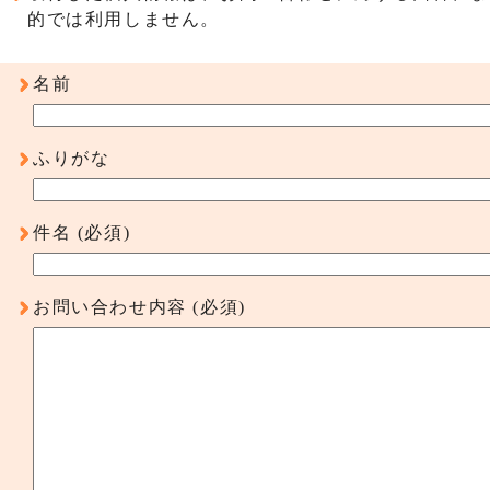
的では利用しません。
名前
ふりがな
件名
(必須)
お問い合わせ内容
(必須)