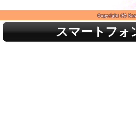
スマートフォ