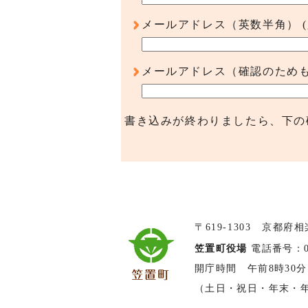
メールアドレス（英数半角）
メールアドレス（確認のため
書き込みが終わりましたら、下の
〒619-1303 京都府
笠置町役場
電話番号：074
開庁時間 午前8時30分
（土日・祝日・年末・