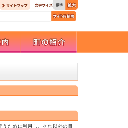
行うために利用し、それ以外の目