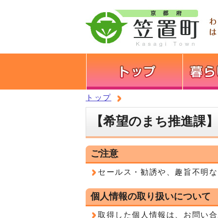
トップ
【希望のまち推進課
ご注意
セールス・勧誘や、趣旨不明な
個人情報の取り扱いについて
取得した個人情報は、お問い合