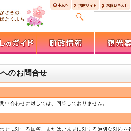
】へのお問合せ
問い合わせに対しては、回答しておりません。
わせに対する回答、またはご意見に対する適切な対応を