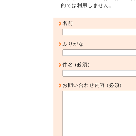
的では利用しません。
名前
ふりがな
件名
(必須)
お問い合わせ内容
(必須)