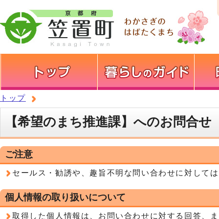
トップ
【希望のまち推進課】へのお問合せ
ご注意
セールス・勧誘や、趣旨不明な問い合わせに対しては
個人情報の取り扱いについて
取得した個人情報は、お問い合わせに対する回答、ま