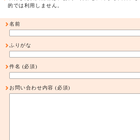
的では利用しません。
名前
ふりがな
件名
(必須)
お問い合わせ内容
(必須)