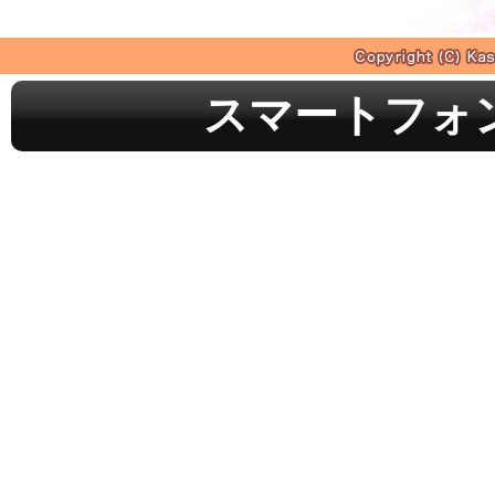
スマートフォ