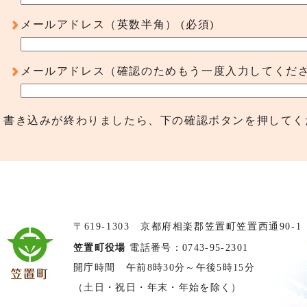
メールアドレス（英数半角）
(必須)
メールアドレス（確認のためもう一度入力してくだ
書き込みが終わりましたら、下の確認ボタンを押してく
〒619-1303 京都府相楽郡笠置町笠置西通90-1
笠置町役場
電話番号：0743-95-2301
開庁時間 午前8時30分～午後5時15分
（土日・祝日・年末・年始を除く）