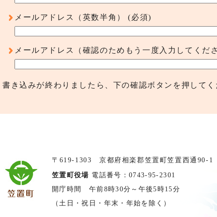
メールアドレス（英数半角）
(必須)
メールアドレス（確認のためもう一度入力してくだ
書き込みが終わりましたら、下の確認ボタンを押してく
〒619-1303 京都府相楽郡笠置町笠置西通90-1
笠置町役場
電話番号：0743-95-2301
開庁時間 午前8時30分～午後5時15分
（土日・祝日・年末・年始を除く）