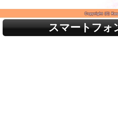
スマートフォ