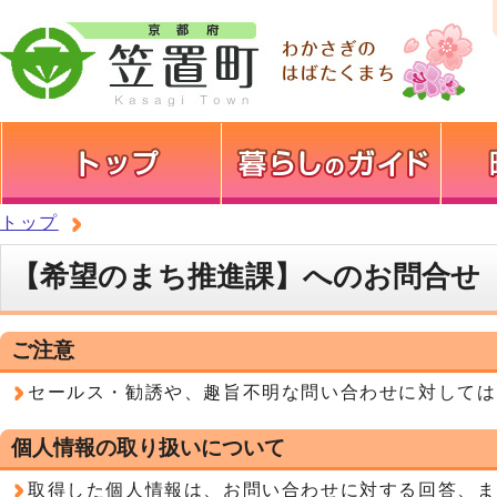
トップ
【希望のまち推進課】へのお問合せ
ご注意
セールス・勧誘や、趣旨不明な問い合わせに対しては
個人情報の取り扱いについて
取得した個人情報は、お問い合わせに対する回答、ま