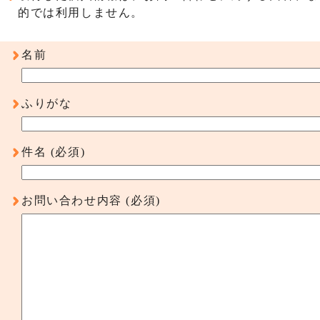
的では利用しません。
名前
ふりがな
件名
(必須)
お問い合わせ内容
(必須)