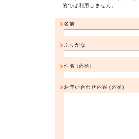
的では利用しません。
名前
ふりがな
件名
(必須)
お問い合わせ内容
(必須)