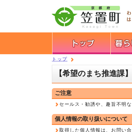
トップ
【希望のまち推進課
ご注意
セールス・勧誘や、趣旨不明な
個人情報の取り扱いについて
取得した個人情報は、お問い合