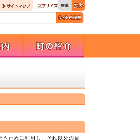
行うために利用し、それ以外の目