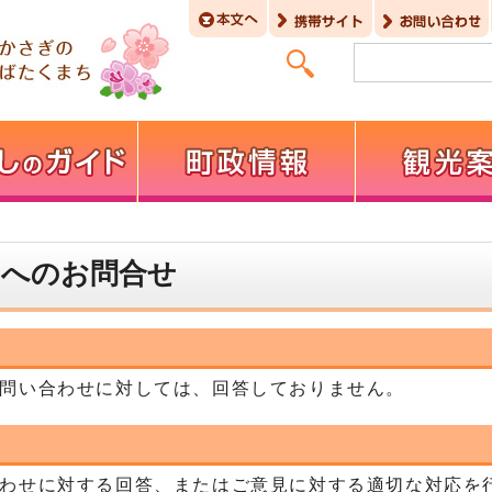
】へのお問合せ
問い合わせに対しては、回答しておりません。
わせに対する回答、またはご意見に対する適切な対応を