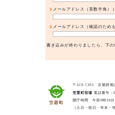
メールアドレス（英数半角）
メールアドレス（確認のため
書き込みが終わりましたら、下の
〒619-1303 京都府
笠置町役場
電話番号：074
開庁時間 午前8時30分
（土日・祝日・年末・