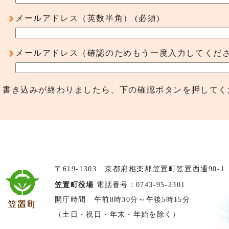
メールアドレス（英数半角）
(必須)
メールアドレス（確認のためもう一度入力してくだ
書き込みが終わりましたら、下の確認ボタンを押してく
〒619-1303 京都府相楽郡笠置町笠置西通90-1
笠置町役場
電話番号：0743-95-2301
開庁時間 午前8時30分～午後5時15分
（土日・祝日・年末・年始を除く）