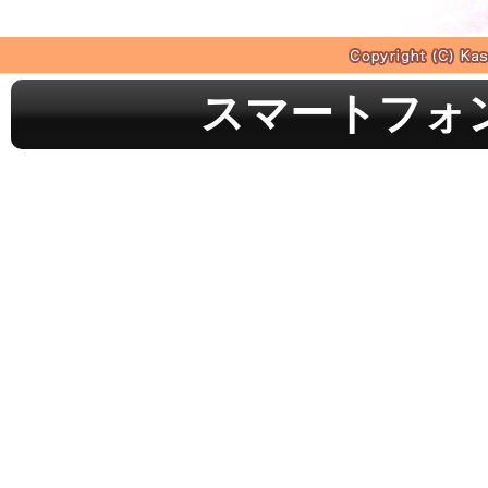
スマートフォ