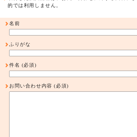
的では利用しません。
名前
ふりがな
件名
(必須)
お問い合わせ内容
(必須)