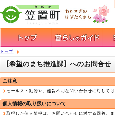
トップ
【希望のまち推進課】へのお問合せ
ご注意
セールス・勧誘や、趣旨不明な問い合わせに対しては
個人情報の取り扱いについて
取得した個人情報は、お問い合わせに対する回答、ま