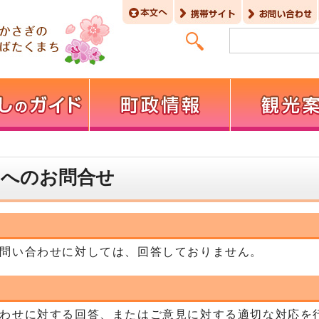
】へのお問合せ
問い合わせに対しては、回答しておりません。
わせに対する回答、またはご意見に対する適切な対応を