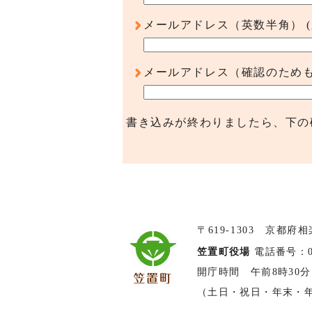
メールアドレス（英数半角）
メールアドレス（確認のため
書き込みが終わりましたら、下の
〒619-1303 京都府
笠置町役場
電話番号：074
開庁時間 午前8時30分
（土日・祝日・年末・