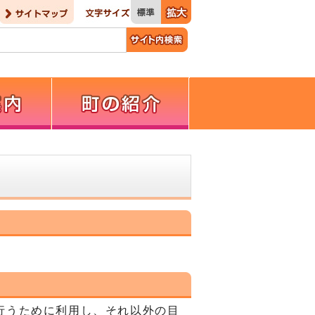
行うために利用し、それ以外の目