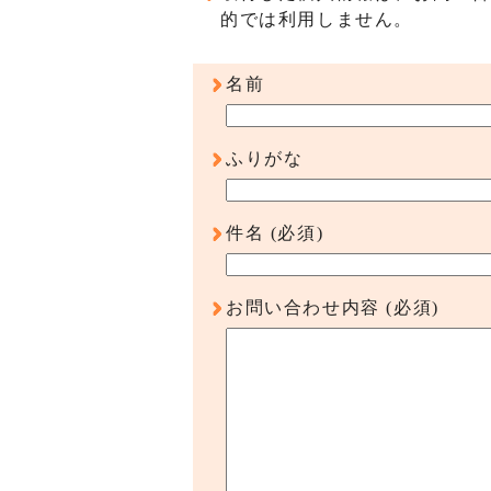
的では利用しません。
名前
ふりがな
件名
(必須)
お問い合わせ内容
(必須)