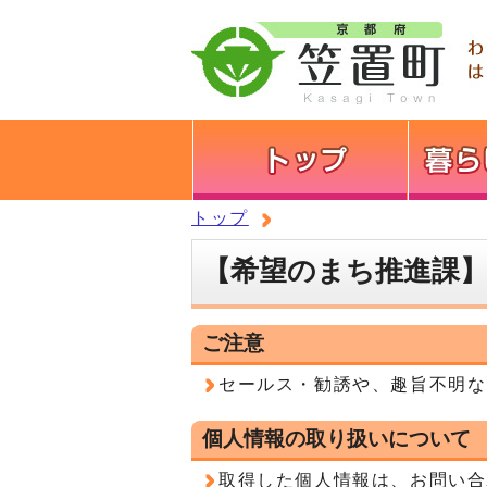
トップ
【希望のまち推進課
ご注意
セールス・勧誘や、趣旨不明な
個人情報の取り扱いについて
取得した個人情報は、お問い合