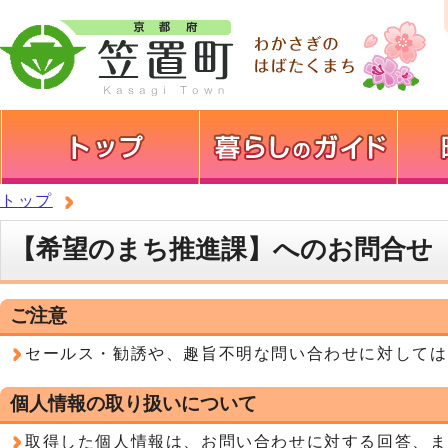
トップ
【希望のまち推進課】へのお問合せ
ご注意
セールス・勧誘や、趣旨不明な問い合わせに対しては
個人情報の取り扱いについて
取得した個人情報は、お問い合わせに対する回答、ま