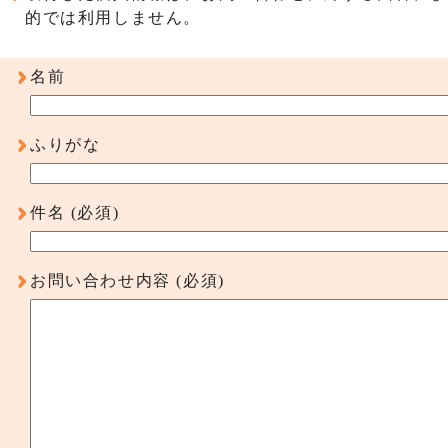
的では利用しません。
名前
ふりがな
件名
(必須)
お問い合わせ内容
(必須)