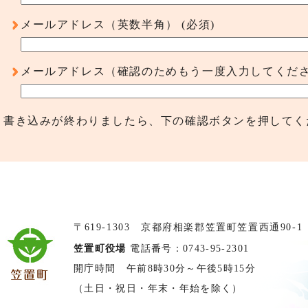
メールアドレス（英数半角）
(必須)
メールアドレス（確認のためもう一度入力してくだ
書き込みが終わりましたら、下の確認ボタンを押してく
〒619-1303 京都府相楽郡笠置町笠置西通90-1
笠置町役場
電話番号：0743-95-2301
開庁時間 午前8時30分～午後5時15分
（土日・祝日・年末・年始を除く）