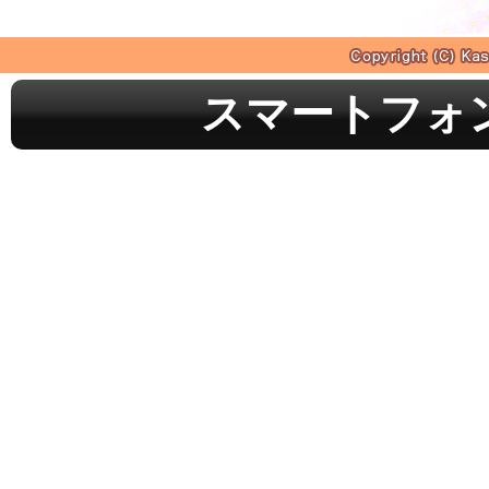
スマートフォ