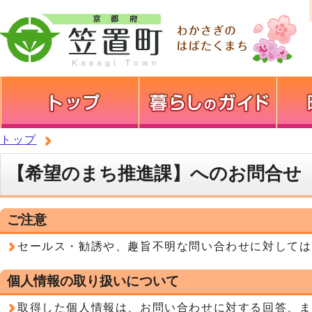
トップ
【希望のまち推進課】へのお問合せ
ご注意
セールス・勧誘や、趣旨不明な問い合わせに対しては
個人情報の取り扱いについて
取得した個人情報は、お問い合わせに対する回答、ま