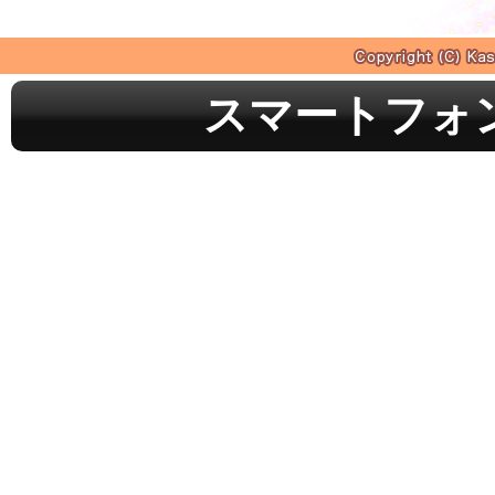
スマートフォ