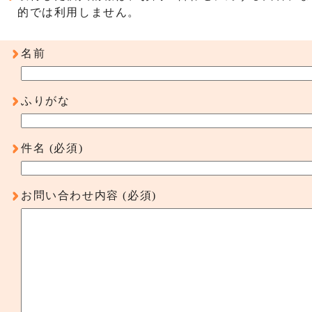
的では利用しません。
名前
ふりがな
件名
(必須)
お問い合わせ内容
(必須)