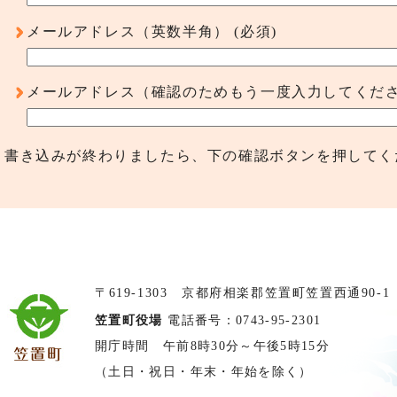
メールアドレス（英数半角）
(必須)
メールアドレス（確認のためもう一度入力してくだ
書き込みが終わりましたら、下の確認ボタンを押してく
〒619-1303 京都府相楽郡笠置町笠置西通90-1
笠置町役場
電話番号：0743-95-2301
開庁時間 午前8時30分～午後5時15分
（土日・祝日・年末・年始を除く）