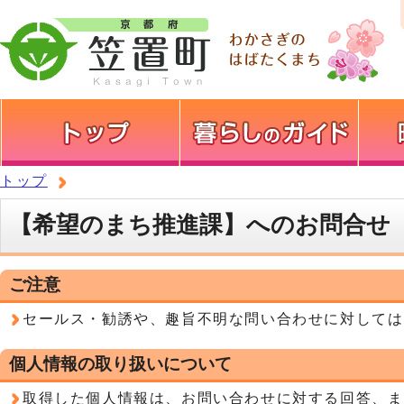
トップ
【希望のまち推進課】へのお問合せ
ご注意
セールス・勧誘や、趣旨不明な問い合わせに対しては
個人情報の取り扱いについて
取得した個人情報は、お問い合わせに対する回答、ま