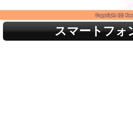
スマートフォ