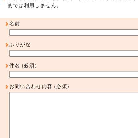
的では利用しません。
名前
ふりがな
件名
(必須)
お問い合わせ内容
(必須)