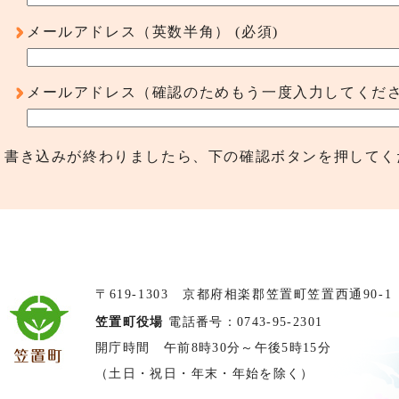
メールアドレス（英数半角）
(必須)
メールアドレス（確認のためもう一度入力してくだ
書き込みが終わりましたら、下の確認ボタンを押してく
〒619-1303 京都府相楽郡笠置町笠置西通90-1
笠置町役場
電話番号：0743-95-2301
開庁時間 午前8時30分～午後5時15分
（土日・祝日・年末・年始を除く）