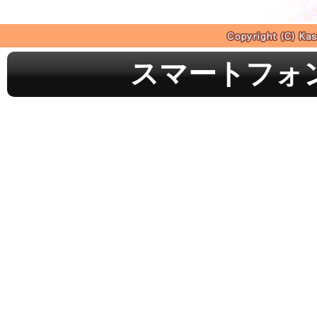
スマートフォ