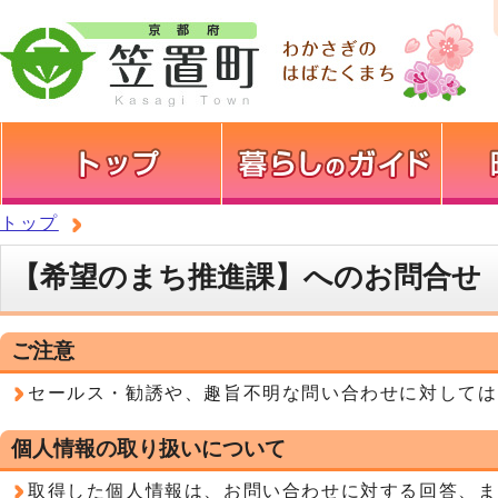
トップ
【希望のまち推進課】へのお問合せ
ご注意
セールス・勧誘や、趣旨不明な問い合わせに対しては
個人情報の取り扱いについて
取得した個人情報は、お問い合わせに対する回答、ま