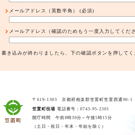
メールアドレス（英数半角）
(必須)
メールアドレス（確認のためもう一度入力してくだ
書き込みが終わりましたら、下の確認ボタンを押してく
〒619-1303 京都府相楽郡笠置町笠置西通90-1
笠置町役場
電話番号：0743-95-2301
開庁時間 午前8時30分～午後5時15分
（土日・祝日・年末・年始を除く）