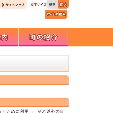
行うために利用し、それ以外の目