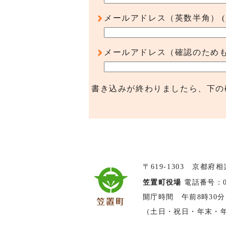
メールアドレス（英数半角）
メールアドレス（確認のため
書き込みが終わりましたら、下の
〒619-1303 京都府
笠置町役場
電話番号：074
開庁時間 午前8時30分
（土日・祝日・年末・