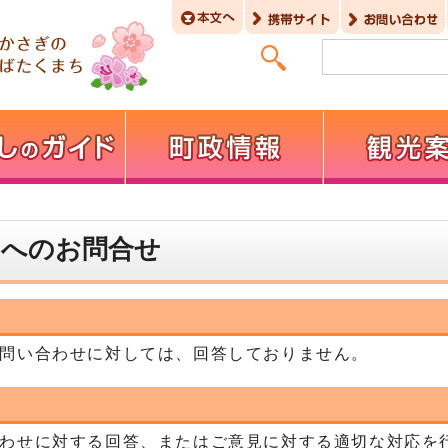
】へのお問合せ
問い合わせに対しては、回答しておりません。
わせに対する回答、またはご意見に対する適切な対応を