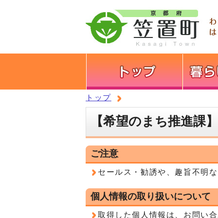
トップ
【希望のまち推進課
ご注意
セールス・勧誘や、趣旨不明な
個人情報の取り扱いについて
取得した個人情報は、お問い合