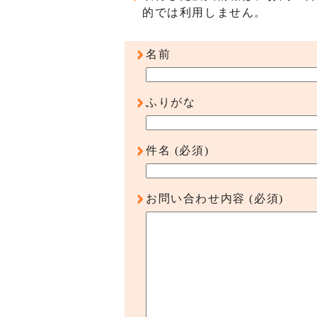
的では利用しません。
名前
ふりがな
件名
(必須)
お問い合わせ内容
(必須)