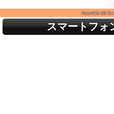
スマートフォ