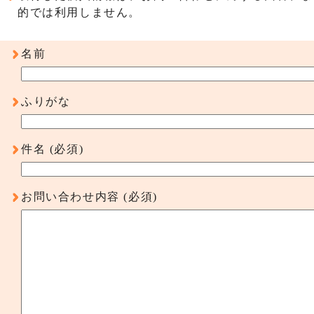
的では利用しません。
名前
ふりがな
件名
(必須)
お問い合わせ内容
(必須)