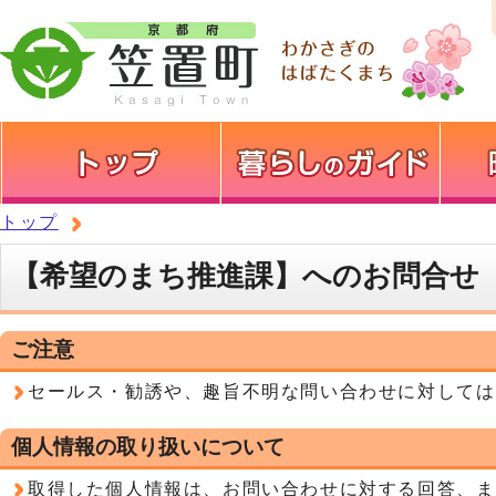
トップ
【希望のまち推進課】へのお問合せ
ご注意
セールス・勧誘や、趣旨不明な問い合わせに対しては
個人情報の取り扱いについて
取得した個人情報は、お問い合わせに対する回答、ま