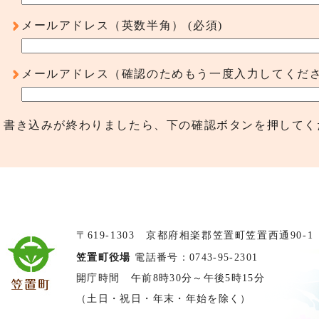
メールアドレス（英数半角）
(必須)
メールアドレス（確認のためもう一度入力してくだ
書き込みが終わりましたら、下の確認ボタンを押してく
〒619-1303 京都府相楽郡笠置町笠置西通90-1
笠置町役場
電話番号：0743-95-2301
開庁時間 午前8時30分～午後5時15分
（土日・祝日・年末・年始を除く）