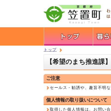
トップ
【希望のまち推進課
ご注意
セールス・勧誘や、趣旨不明な
個人情報の取り扱いについて
取得した個人情報は、お問い合