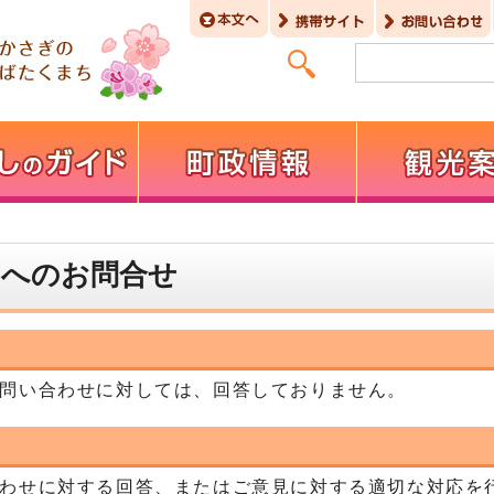
】へのお問合せ
問い合わせに対しては、回答しておりません。
わせに対する回答、またはご意見に対する適切な対応を