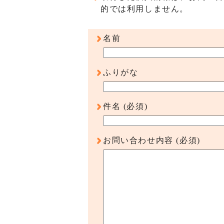
的では利用しません。
名前
ふりがな
件名
(必須)
お問い合わせ内容
(必須)