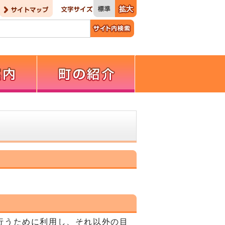
行うために利用し、それ以外の目