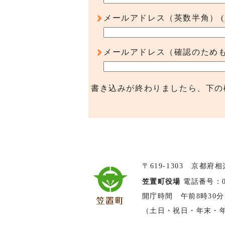
メールアドレス（英数半角）
メールアドレス（確認のため
書き込みが終わりましたら、下の
〒619-1303 京都府
笠置町役場
電話番号：074
開庁時間 午前8時30分
（土日・祝日・年末・