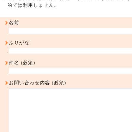
的では利用しません。
名前
ふりがな
件名
(必須)
お問い合わせ内容
(必須)