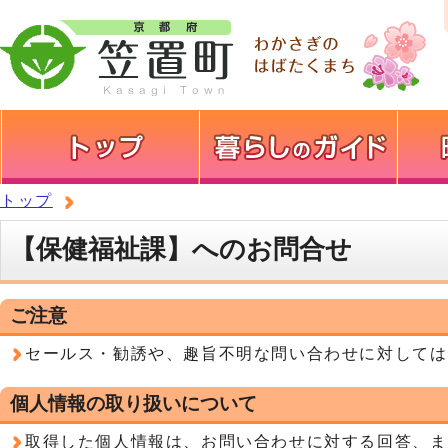
トップ
【保健福祉課】へのお問合せ
ご注意
セールス・勧誘や、趣旨不明な問い合わせに対しては
個人情報の取り扱いについて
取得した個人情報は、お問い合わせに対する回答、ま