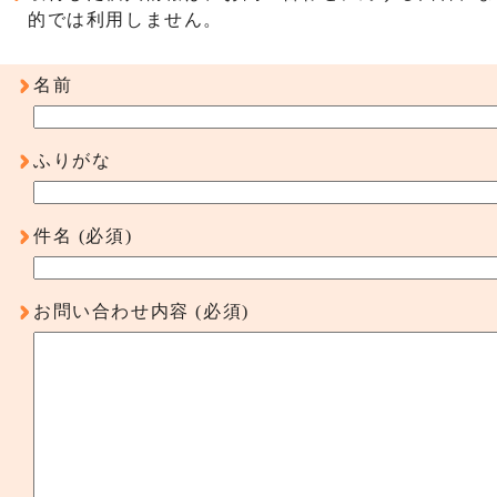
的では利用しません。
名前
ふりがな
件名
(必須)
お問い合わせ内容
(必須)