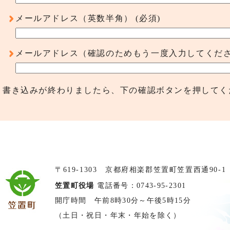
メールアドレス（英数半角）
(必須)
メールアドレス（確認のためもう一度入力してくだ
書き込みが終わりましたら、下の確認ボタンを押してく
〒619-1303 京都府相楽郡笠置町笠置西通90-1
笠置町役場
電話番号：0743-95-2301
開庁時間 午前8時30分～午後5時15分
（土日・祝日・年末・年始を除く）