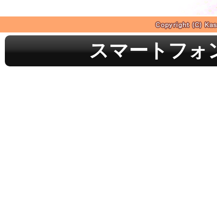
スマートフォ