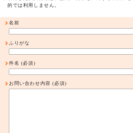
的では利用しません。
名前
ふりがな
件名
(必須)
お問い合わせ内容
(必須)