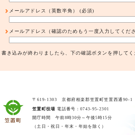
メールアドレス（英数半角）
(必須)
メールアドレス（確認のためもう一度入力してくだ
書き込みが終わりましたら、下の確認ボタンを押してく
〒619-1303 京都府相楽郡笠置町笠置西通90-1
笠置町役場
電話番号：0743-95-2301
開庁時間 午前8時30分～午後5時15分
（土日・祝日・年末・年始を除く）