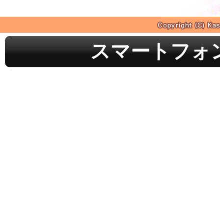
スマートフォ