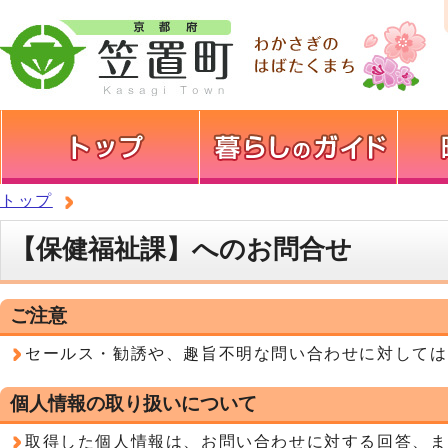
トップ
【保健福祉課】へのお問合せ
ご注意
セールス・勧誘や、趣旨不明な問い合わせに対しては
個人情報の取り扱いについて
取得した個人情報は、お問い合わせに対する回答、ま