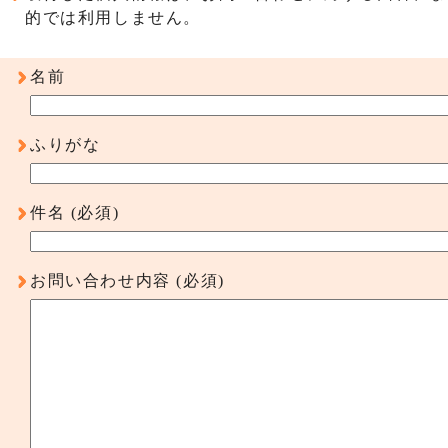
的では利用しません。
名前
ふりがな
件名
(必須)
お問い合わせ内容
(必須)