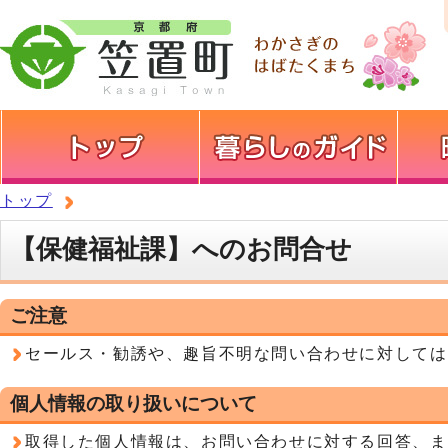
トップ
【保健福祉課】へのお問合せ
ご注意
セールス・勧誘や、趣旨不明な問い合わせに対しては
個人情報の取り扱いについて
取得した個人情報は、お問い合わせに対する回答、ま