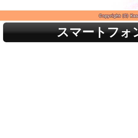
スマートフォ