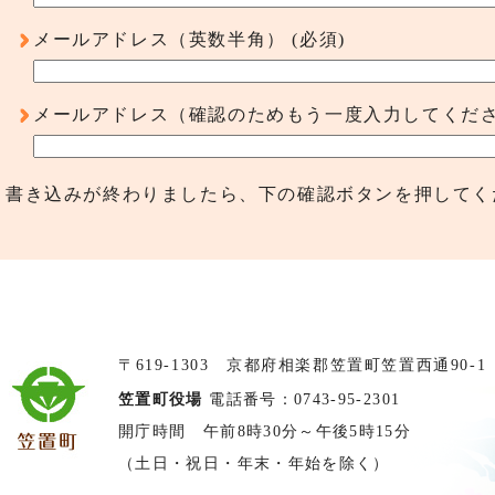
メールアドレス（英数半角）
(必須)
メールアドレス（確認のためもう一度入力してくだ
書き込みが終わりましたら、下の確認ボタンを押してく
〒619-1303 京都府相楽郡笠置町笠置西通90-1
笠置町役場
電話番号：0743-95-2301
開庁時間 午前8時30分～午後5時15分
（土日・祝日・年末・年始を除く）