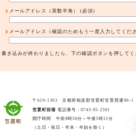
メールアドレス（英数半角）
(必須)
メールアドレス（確認のためもう一度入力してくだ
書き込みが終わりましたら、下の確認ボタンを押してく
〒619-1303 京都府相楽郡笠置町笠置西通90-1
笠置町役場
電話番号：0743-95-2301
開庁時間 午前8時30分～午後5時15分
（土日・祝日・年末・年始を除く）