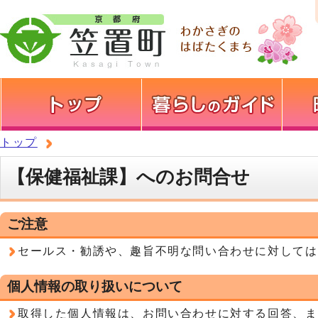
トップ
【保健福祉課】へのお問合せ
ご注意
セールス・勧誘や、趣旨不明な問い合わせに対しては
個人情報の取り扱いについて
取得した個人情報は、お問い合わせに対する回答、ま