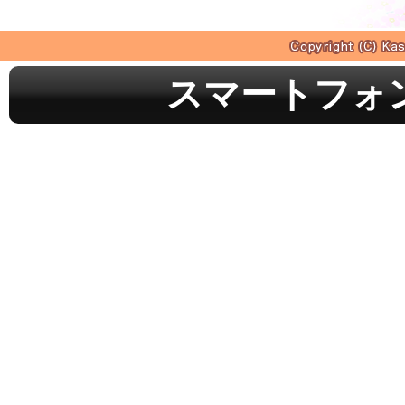
スマートフォ