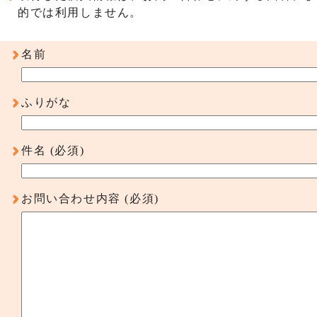
的では利用しません。
名前
ふりがな
件名
(必須)
お問い合わせ内容
(必須)