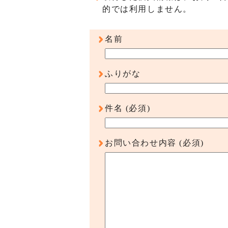
的では利用しません。
名前
ふりがな
件名
(必須)
お問い合わせ内容
(必須)