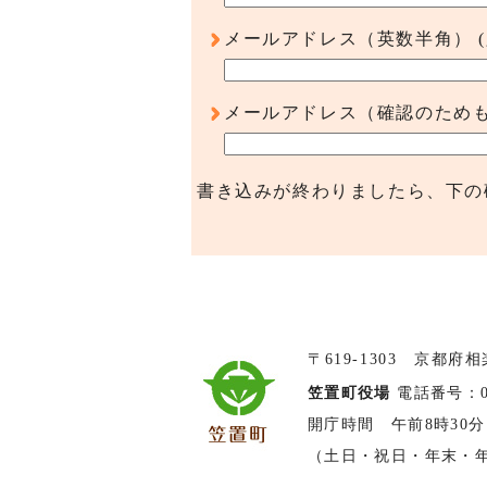
メールアドレス（英数半角）
メールアドレス（確認のため
書き込みが終わりましたら、下の
〒619-1303 京都府
笠置町役場
電話番号：074
開庁時間 午前8時30分
（土日・祝日・年末・