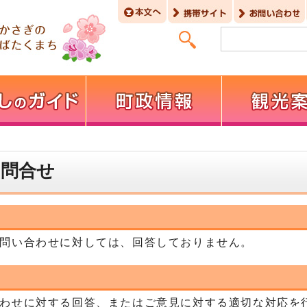
お問合せ
問い合わせに対しては、回答しておりません。
わせに対する回答、またはご意見に対する適切な対応を