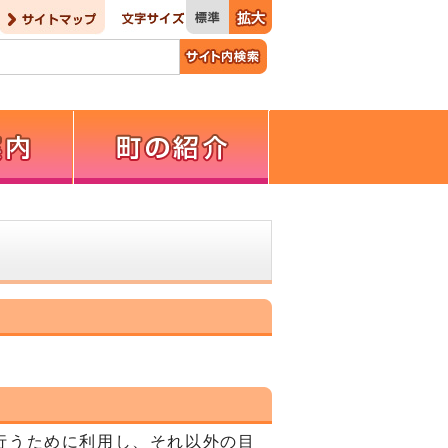
行うために利用し、それ以外の目