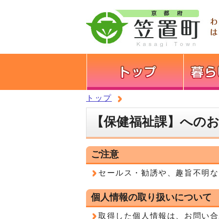
トップ
【保健福祉課】への
ご注意
セールス・勧誘や、趣旨不明な
個人情報の取り扱いについて
取得した個人情報は、お問い合