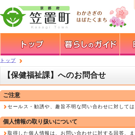
トップ
【保健福祉課】へのお問合せ
ご注意
セールス・勧誘や、趣旨不明な問い合わせに対しては
個人情報の取り扱いについて
取得した個人情報は、お問い合わせに対する回答、ま