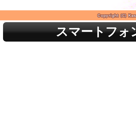
スマートフォ