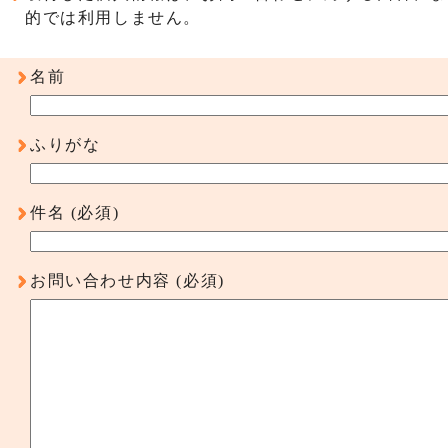
的では利用しません。
名前
ふりがな
件名
(必須)
お問い合わせ内容
(必須)