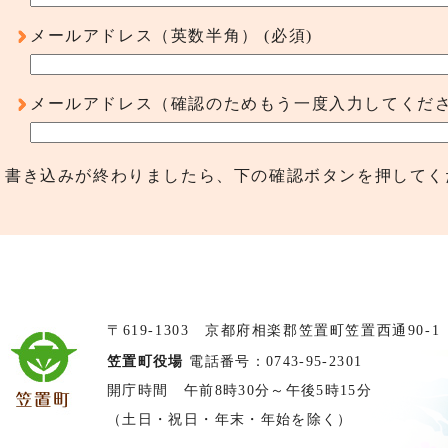
メールアドレス（英数半角）
(必須)
メールアドレス（確認のためもう一度入力してくだ
書き込みが終わりましたら、下の確認ボタンを押してく
〒619-1303 京都府相楽郡笠置町笠置西通90-1
笠置町役場
電話番号：0743-95-2301
開庁時間 午前8時30分～午後5時15分
（土日・祝日・年末・年始を除く）