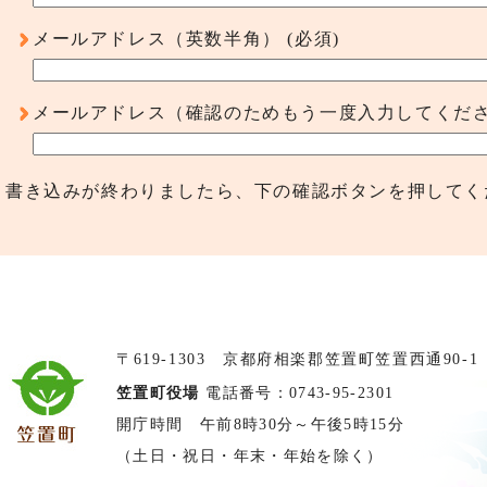
メールアドレス（英数半角）
(必須)
メールアドレス（確認のためもう一度入力してくだ
書き込みが終わりましたら、下の確認ボタンを押してく
〒619-1303 京都府相楽郡笠置町笠置西通90-1
笠置町役場
電話番号：0743-95-2301
開庁時間 午前8時30分～午後5時15分
（土日・祝日・年末・年始を除く）