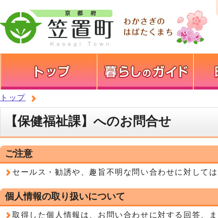
トップ
【保健福祉課】へのお問合せ
ご注意
セールス・勧誘や、趣旨不明な問い合わせに対しては
個人情報の取り扱いについて
取得した個人情報は、お問い合わせに対する回答、ま