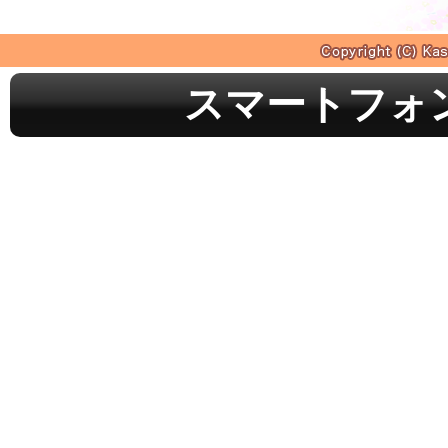
スマートフォ