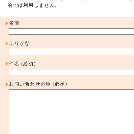
的では利用しません。
名前
ふりがな
件名
(必須)
お問い合わせ内容
(必須)