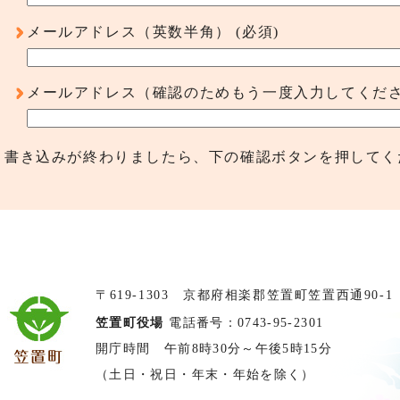
メールアドレス（英数半角）
(必須)
メールアドレス（確認のためもう一度入力してくだ
書き込みが終わりましたら、下の確認ボタンを押してく
〒619-1303 京都府相楽郡笠置町笠置西通90-1
笠置町役場
電話番号：0743-95-2301
開庁時間 午前8時30分～午後5時15分
（土日・祝日・年末・年始を除く）