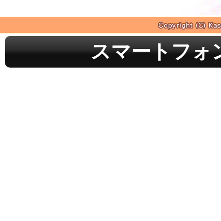
スマートフォ