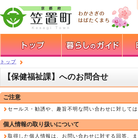
トップ
【保健福祉課】へのお問合せ
ご注意
セールス・勧誘や、趣旨不明な問い合わせに対しては
個人情報の取り扱いについて
取得した個人情報は、お問い合わせに対する回答、ま