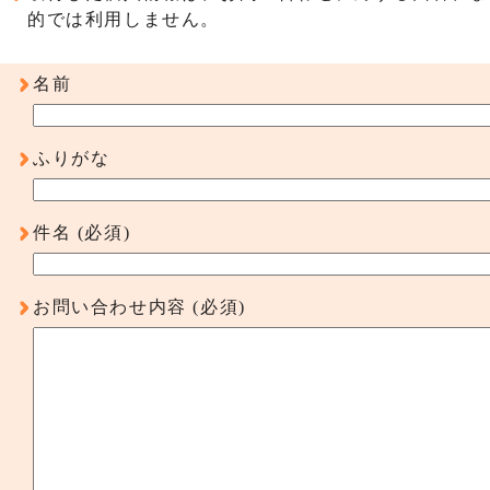
的では利用しません。
名前
ふりがな
件名
(必須)
お問い合わせ内容
(必須)