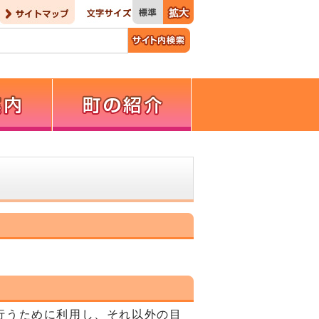
行うために利用し、それ以外の目