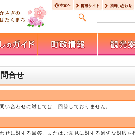
お問合せ
問い合わせに対しては、回答しておりません。
わせに対する回答、またはご意見に対する適切な対応を