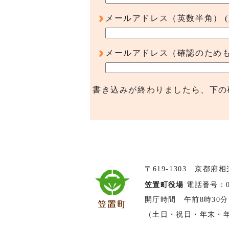
メールアドレス（英数半角）
メールアドレス（確認のため
書き込みが終わりましたら、下の
〒619-1303 京都府
笠置町役場
電話番号：074
開庁時間 午前8時30分
（土日・祝日・年末・