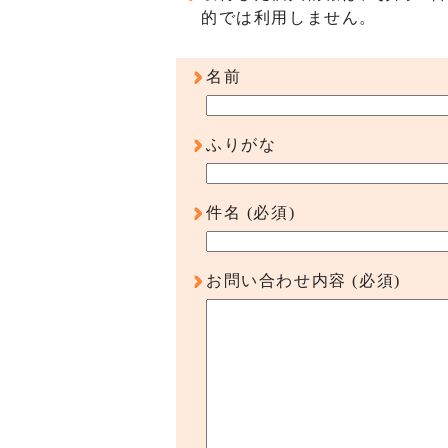
的では利用しません。
名前
ふりがな
件名
(必須)
お問い合わせ内容
(必須)