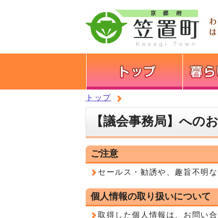
トップ
【議会事務局】への
ご注意
セールス・勧誘や、趣旨不明な
個人情報の取り扱いについて
取得した個人情報は、お問い合