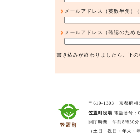
メールアドレス（英数半角）
メールアドレス（確認のため
書き込みが終わりましたら、下の
〒619-1303 京都府
笠置町役場
電話番号：074
開庁時間 午前8時30分
（土日・祝日・年末・