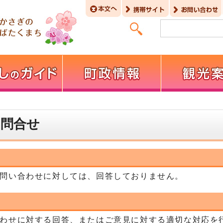
お問合せ
問い合わせに対しては、回答しておりません。
わせに対する回答、またはご意見に対する適切な対応を