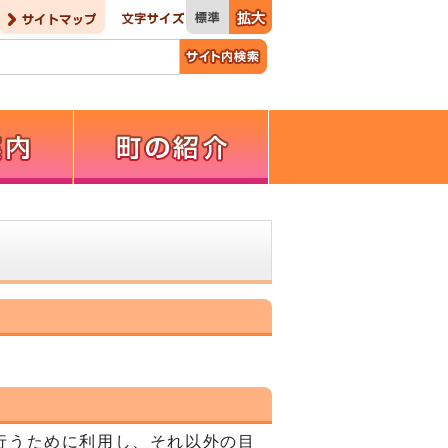
行うために利用し、それ以外の目