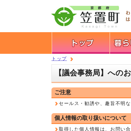
トップ
【議会事務局】への
ご注意
セールス・勧誘や、趣旨不明な
個人情報の取り扱いについて
取得した個人情報は、お問い合