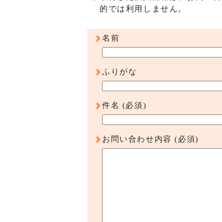
的では利用しません。
名前
ふりがな
件名
(必須)
お問い合わせ内容
(必須)