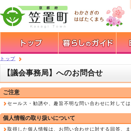
トップ
【議会事務局】へのお問合せ
ご注意
セールス・勧誘や、趣旨不明な問い合わせに対しては
個人情報の取り扱いについて
取得した個人情報は、お問い合わせに対する回答、ま