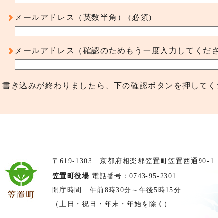
メールアドレス（英数半角）
(必須)
メールアドレス（確認のためもう一度入力してくだ
書き込みが終わりましたら、下の確認ボタンを押してく
〒619-1303 京都府相楽郡笠置町笠置西通90-1
笠置町役場
電話番号：0743-95-2301
開庁時間 午前8時30分～午後5時15分
（土日・祝日・年末・年始を除く）