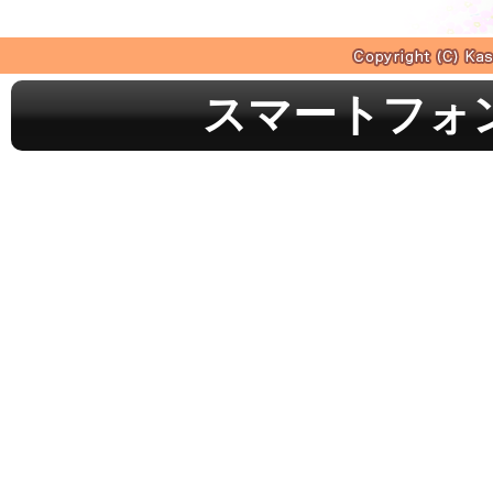
スマートフォ