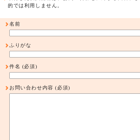
的では利用しません。
名前
ふりがな
件名
(必須)
お問い合わせ内容
(必須)