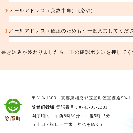
メールアドレス（英数半角）
(必須)
メールアドレス（確認のためもう一度入力してくだ
書き込みが終わりましたら、下の確認ボタンを押してく
〒619-1303 京都府相楽郡笠置町笠置西通90-1
笠置町役場
電話番号：0743-95-2301
開庁時間 午前8時30分～午後5時15分
（土日・祝日・年末・年始を除く）