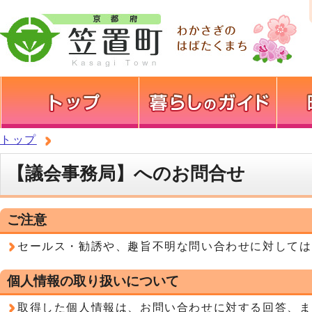
トップ
【議会事務局】へのお問合せ
ご注意
セールス・勧誘や、趣旨不明な問い合わせに対しては
個人情報の取り扱いについて
取得した個人情報は、お問い合わせに対する回答、ま