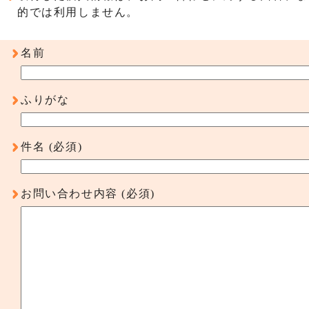
的では利用しません。
名前
ふりがな
件名
(必須)
お問い合わせ内容
(必須)