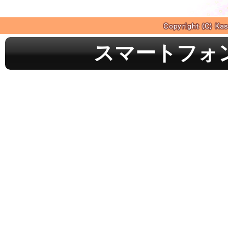
スマートフォ