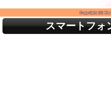
スマートフォ