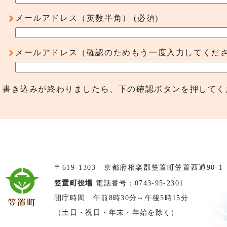
メールアドレス（英数半角）
(必須)
メールアドレス（確認のためもう一度入力してくだ
書き込みが終わりましたら、下の確認ボタンを押してく
〒619-1303 京都府相楽郡笠置町笠置西通90-1
笠置町役場
電話番号：0743-95-2301
開庁時間 午前8時30分～午後5時15分
（土日・祝日・年末・年始を除く）