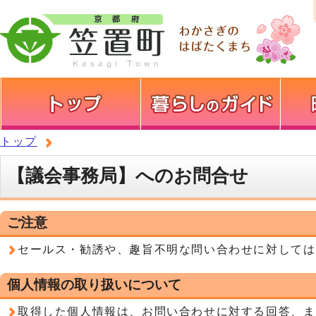
トップ
【議会事務局】へのお問合せ
ご注意
セールス・勧誘や、趣旨不明な問い合わせに対しては
個人情報の取り扱いについて
取得した個人情報は、お問い合わせに対する回答、ま