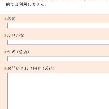
的では利用しません。
名前
ふりがな
件名
(必須)
お問い合わせ内容
(必須)