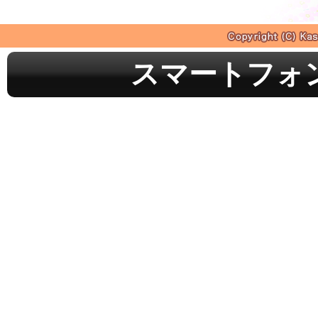
スマートフォ