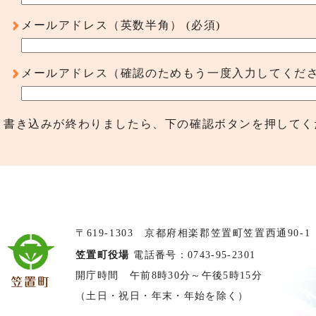
メールアドレス（英数半角）
(必須)
メールアドレス（確認のためもう一度入力してくだ
書き込みが終わりましたら、下の確認ボタンを押してく
〒619-1303 京都府相楽郡笠置町笠置西通90-1
笠置町役場
電話番号：0743-95-2301
開庁時間 午前8時30分～午後5時15分
（土日・祝日・年末・年始を除く）