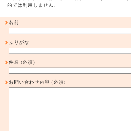
的では利用しません。
名前
ふりがな
件名
(必須)
お問い合わせ内容
(必須)