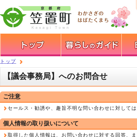
トップ
【議会事務局】へのお問合せ
ご注意
セールス・勧誘や、趣旨不明な問い合わせに対しては
個人情報の取り扱いについて
取得した個人情報は、お問い合わせに対する回答、ま