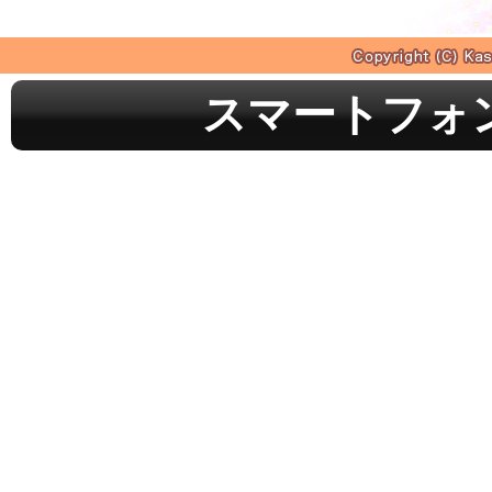
スマートフォ