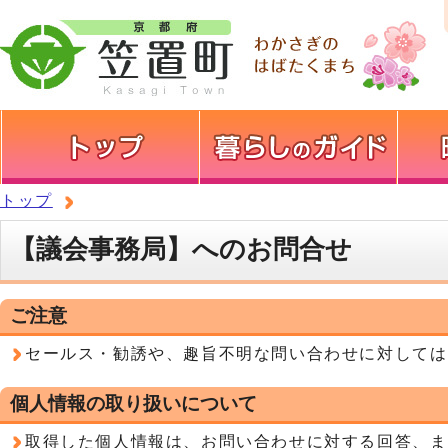
トップ
【議会事務局】へのお問合せ
ご注意
セールス・勧誘や、趣旨不明な問い合わせに対しては
個人情報の取り扱いについて
取得した個人情報は、お問い合わせに対する回答、ま