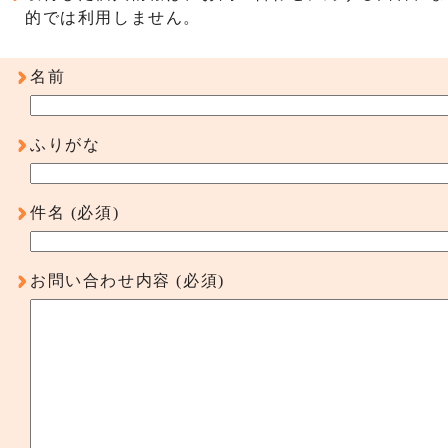
的では利用しません。
名前
ふりがな
件名
(必須)
お問い合わせ内容
(必須)