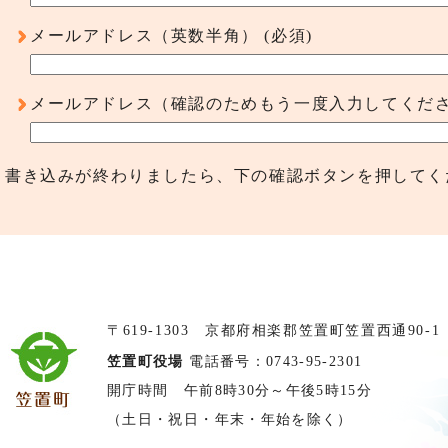
メールアドレス（英数半角）
(必須)
メールアドレス（確認のためもう一度入力してくだ
書き込みが終わりましたら、下の確認ボタンを押してく
〒619-1303 京都府相楽郡笠置町笠置西通90-1
笠置町役場
電話番号：0743-95-2301
開庁時間 午前8時30分～午後5時15分
（土日・祝日・年末・年始を除く）