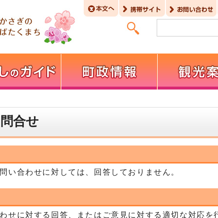
お問合せ
問い合わせに対しては、回答しておりません。
わせに対する回答、またはご意見に対する適切な対応を