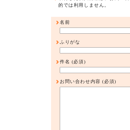
的では利用しません。
名前
ふりがな
件名
(必須)
お問い合わせ内容
(必須)