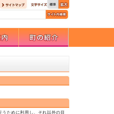
行うために利用し、それ以外の目