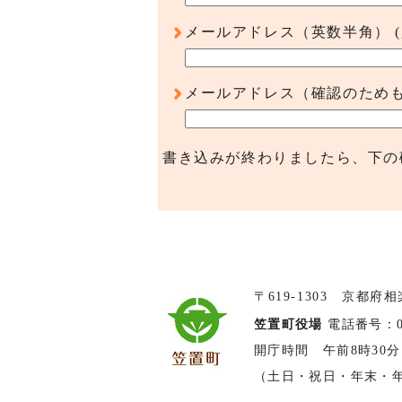
メールアドレス（英数半角）
メールアドレス（確認のため
書き込みが終わりましたら、下の
〒619-1303 京都府
笠置町役場
電話番号：074
開庁時間 午前8時30分
（土日・祝日・年末・