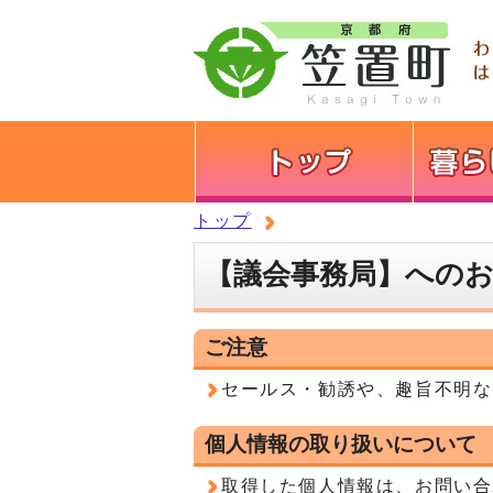
トップ
【議会事務局】への
ご注意
セールス・勧誘や、趣旨不明な
個人情報の取り扱いについて
取得した個人情報は、お問い合