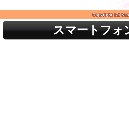
スマートフォ