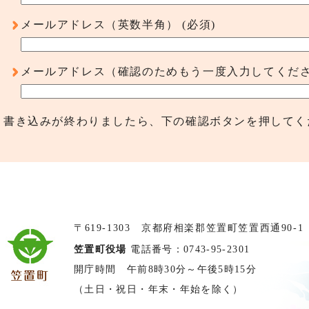
メールアドレス（英数半角）
(必須)
メールアドレス（確認のためもう一度入力してくだ
書き込みが終わりましたら、下の確認ボタンを押してく
〒619-1303 京都府相楽郡笠置町笠置西通90-1
笠置町役場
電話番号：0743-95-2301
開庁時間 午前8時30分～午後5時15分
（土日・祝日・年末・年始を除く）