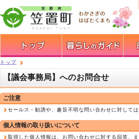
トップ
【議会事務局】へのお問合せ
ご注意
セールス・勧誘や、趣旨不明な問い合わせに対しては
個人情報の取り扱いについて
取得した個人情報は、お問い合わせに対する回答、ま