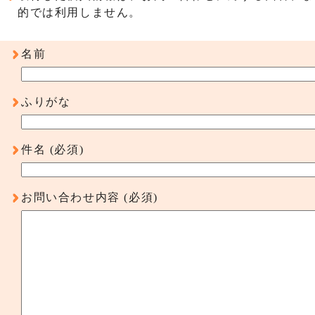
的では利用しません。
名前
ふりがな
件名
(必須)
お問い合わせ内容
(必須)