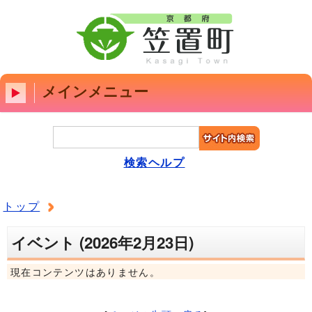
メインメニュー
検索ヘルプ
トップ
イベント (2026年2月23日)
現在コンテンツはありません。