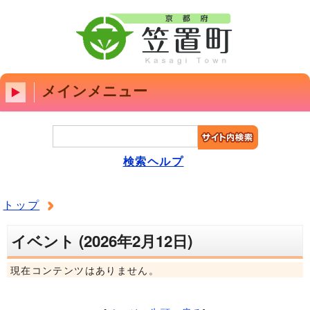
メインメニュー
検索ヘルプ
トップ
イベント (2026年2月12日)
現在コンテンツはありません。