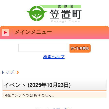
メインメニュー
検索ヘルプ
トップ
イベント (2025年10月23日)
現在コンテンツはありません。