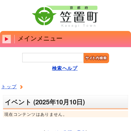
メインメニュー
検索ヘルプ
トップ
イベント (2025年10月10日)
現在コンテンツはありません。