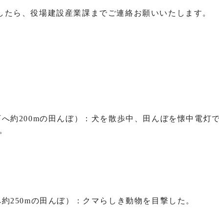
したら、役場建設産業課までご連絡お願いいたします。
へ約200mの田んぼ）：犬を散歩中、田んぼを懐中電灯
。
約250mの田んぼ）：クマらしき動物を目撃した。