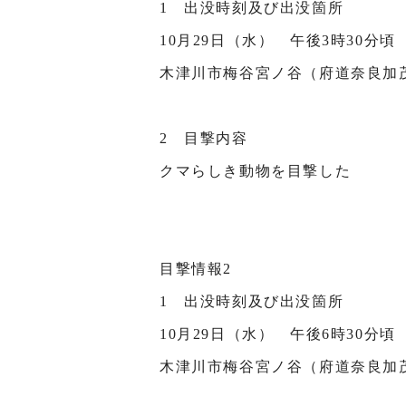
1 出没時刻及び出没箇所
10月29日（水） 午後3時30分頃
木津川市梅谷宮ノ谷（府道奈良加
2 目撃内容
クマらしき動物を目撃した
目撃情報2
1 出没時刻及び出没箇所
10月29日（水） 午後6時30分頃
木津川市梅谷宮ノ谷（府道奈良加