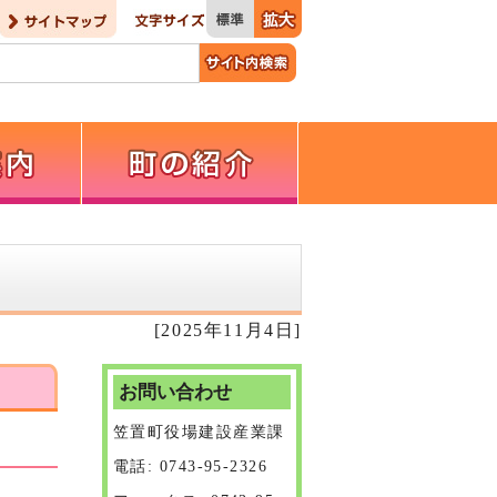
[2025年11月4日]
お問い合わせ
笠置町役場建設産業課
電話: 0743-95-2326