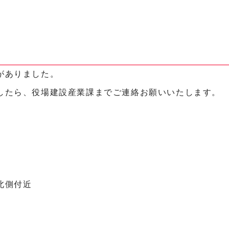
がありました。
したら、役場建設産業課までご連絡お願いいたします。
北側付近