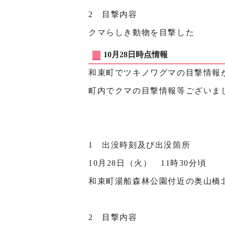
2 目撃内容
クマらしき動物を目撃した
10月28日時点情報
和束町でツキノワグマの目撃情報
町内でクマの目撃情報等ございま
1 出没時刻及び出没箇所
10月28日（火） 11時30分頃
和束町湯船森林公園付近の奥山橋
2 目撃内容